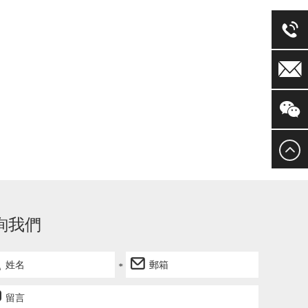
+86
186202
jack@y
詢我們