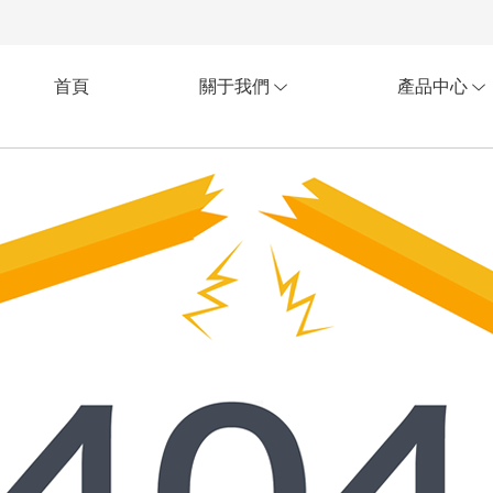
首頁
關于我們
產品中心