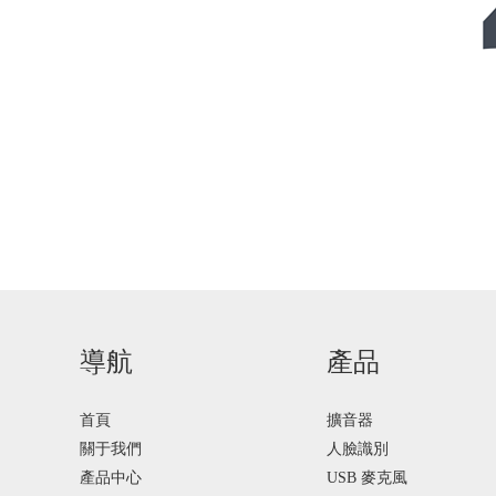
導航
產品
首頁
擴音器
關于我們
人臉識別
產品中心
USB 麥克風