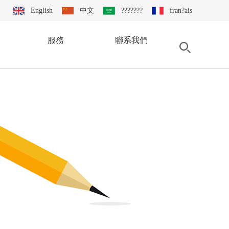
English
中文
???????
fran?ais
服務
聯系我們